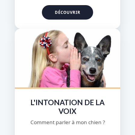
L'INTONATION DE LA
VOIX
Comment parler à mon chien ?