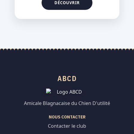
ABCD
Amicale Blagnacaise du Chien D'utilité
NOUS CONTACTER
Contacter le club