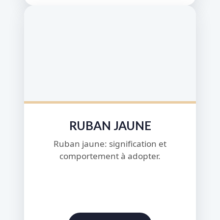
RUBAN JAUNE
Ruban jaune: signification et
comportement à adopter.