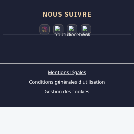
NOUS SUIVRE
Mentions légales
Conditions générales d'utilisation
Gestion des cookies