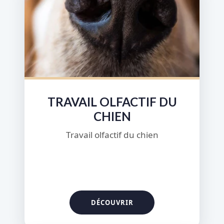
TRAVAIL OLFACTIF DU
CHIEN
Travail olfactif du chien