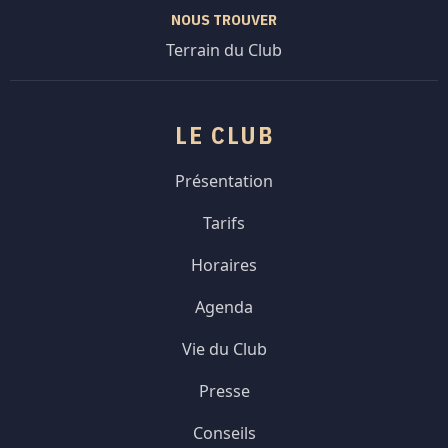
NOUS TROUVER
Terrain du Club
LE CLUB
Présentation
Tarifs
Horaires
Agenda
Vie du Club
Presse
Conseils