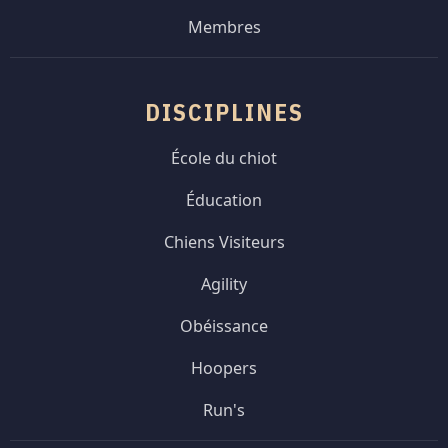
Membres
DISCIPLINES
École du chiot
Éducation
Chiens Visiteurs
Agility
Obéissance
Hoopers
Run's