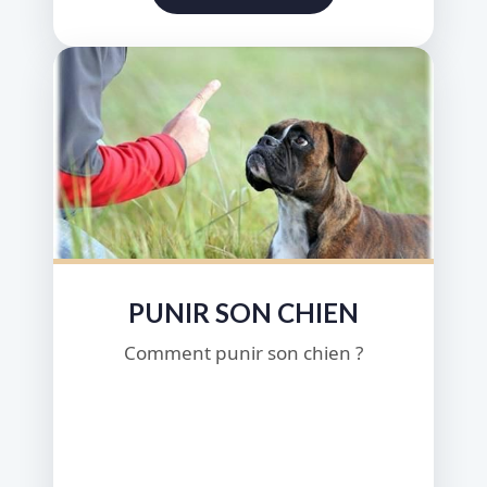
PUNIR SON CHIEN
Comment punir son chien ?