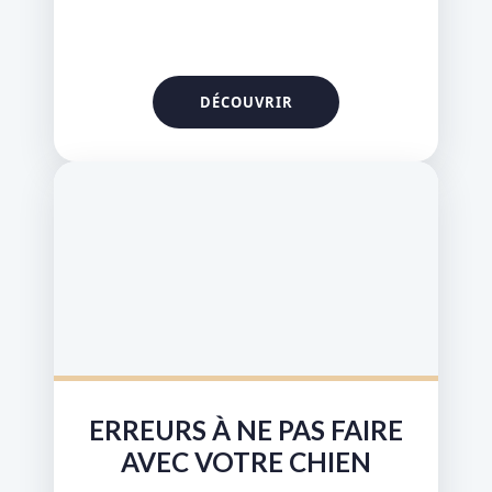
ERREURS À NE PAS FAIRE
AVEC VOTRE CHIEN