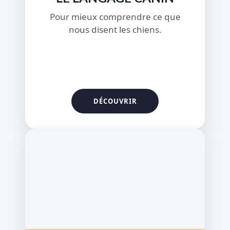
Pour mieux comprendre ce que
nous disent les chiens.