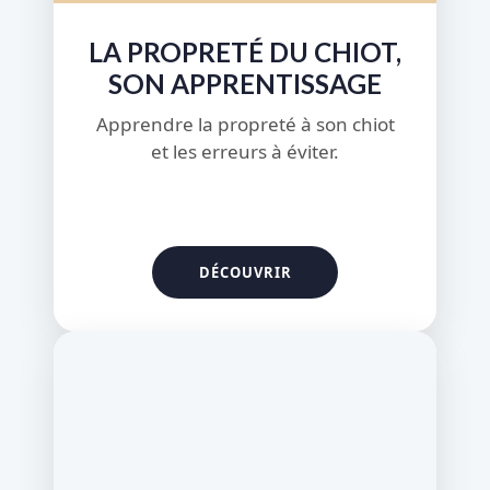
LA PROPRETÉ DU CHIOT,
SON APPRENTISSAGE
Apprendre la propreté à son chiot
et les erreurs à éviter.