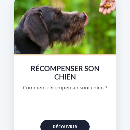
RÉCOMPENSER SON
CHIEN
Comment récompenser sont chien ?