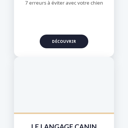
7 erreurs à éviter avec votre chien
LE LANGAGE CANIN