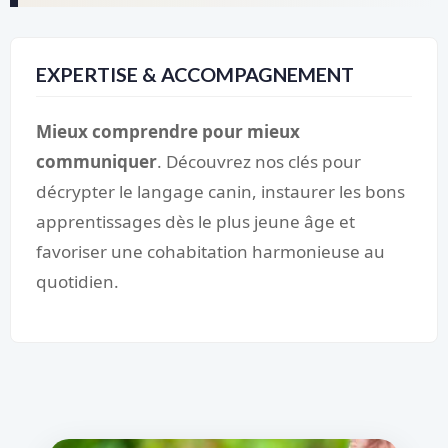
EXPERTISE & ACCOMPAGNEMENT
Mieux comprendre pour mieux
communiquer
. Découvrez nos clés pour
décrypter le langage canin, instaurer les bons
apprentissages dès le plus jeune âge et
favoriser une cohabitation harmonieuse au
quotidien.