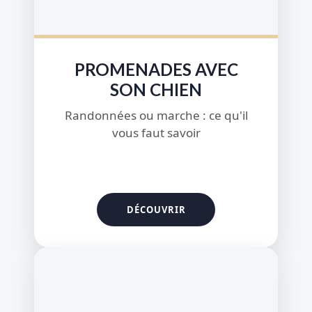
PROMENADES AVEC
SON CHIEN
Randonnées ou marche : ce qu'il
vous faut savoir