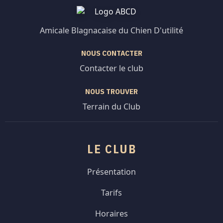
Amicale Blagnacaise du Chien D'utilité
NOUS CONTACTER
Contacter le club
NOUS TROUVER
Terrain du Club
LE CLUB
Présentation
Tarifs
Horaires