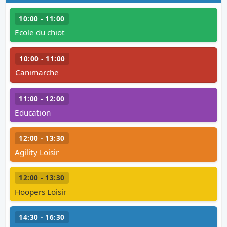
10:00 - 11:00
Ecole du chiot
10:00 - 11:00
Canimarche
11:00 - 12:00
Education
12:00 - 13:30
Agility Loisir
12:00 - 13:30
Hoopers Loisir
14:30 - 16:30