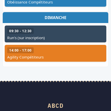
Obéissance Compétiteurs
DIMANCHE
09:30 - 12:30
Run's (sur inscription)
14:00 - 17:00
Agility Compétiteurs
ABCD