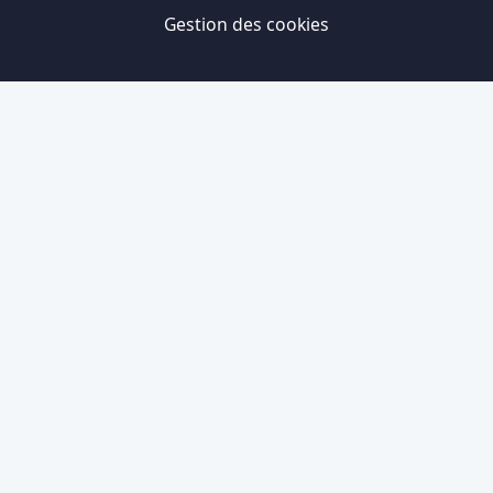
Gestion des cookies