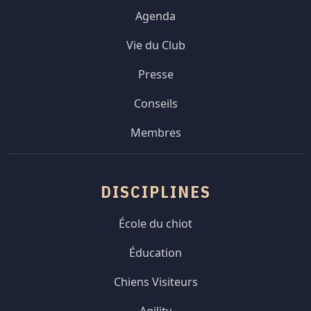
Agenda
Vie du Club
Presse
Conseils
Membres
DISCIPLINES
École du chiot
Éducation
Chiens Visiteurs