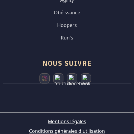
Agility
Obéissance
Hoopers
Run's
NOUS SUIVRE
Mentions légales
Conditions générales d'utilisation