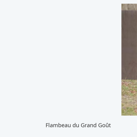
Flambeau du Grand Goût