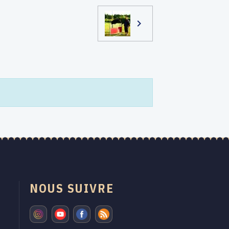
NOUS SUIVRE