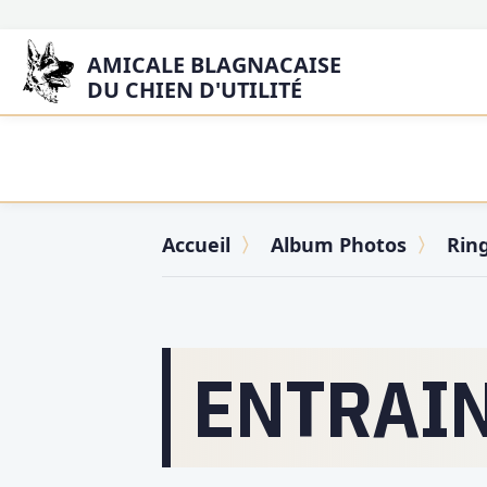
AMICALE BLAGNACAISE
DU CHIEN D'UTILITÉ
Accueil
Album Photos
Rin
ENTRAIN