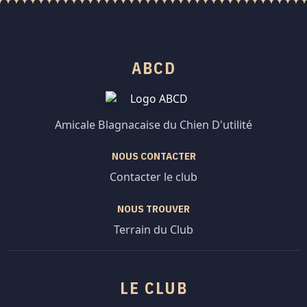
ABCD
Amicale Blagnacaise du Chien D'utilité
NOUS CONTACTER
Contacter le club
NOUS TROUVER
Terrain du Club
LE CLUB