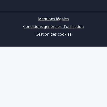
Mentions légales
Conditions générales d'utilisation
Gestion des cookies