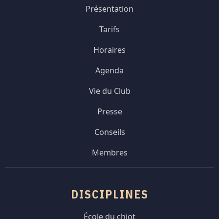
Présentation
Tarifs
Horaires
Agenda
Vie du Club
Presse
Conseils
Membres
DISCIPLINES
École du chiot