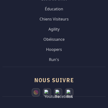
Éducation
Chiens Visiteurs
Agility
Obéissance
Hoopers
Run's
NOUS SUIVRE