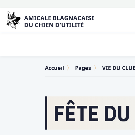
AMICALE BLAGNACAISE
DU CHIEN D'UTILITÉ
Accueil
Pages
VIE DU CLU
FÊTE DU