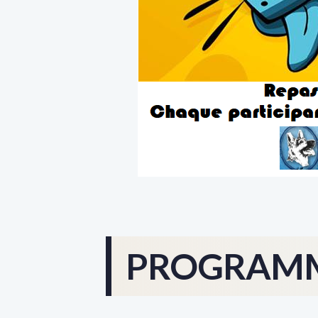
PROGRAMM