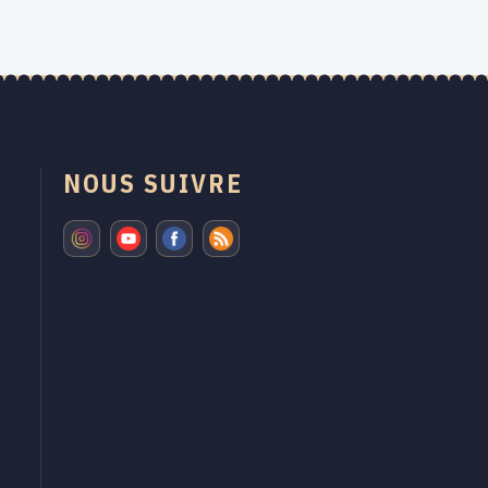
NOUS SUIVRE