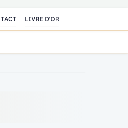
TACT
LIVRE D'OR