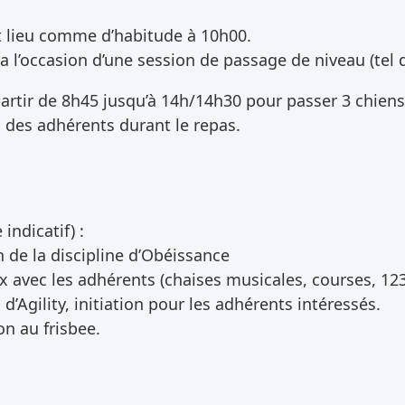
nt lieu comme d’habitude à 10h00.
a l’occasion d’une session de passage de niveau (tel 
artir de 8h45 jusqu’à 14h/14h30 pour passer 3 chiens
 des adhérents durant le repas.
indicatif) :
 de la discipline d’Obéissance
x avec les adhérents (chaises musicales, courses, 123
d’Agility, initiation pour les adhérents intéressés.
ion au frisbee.