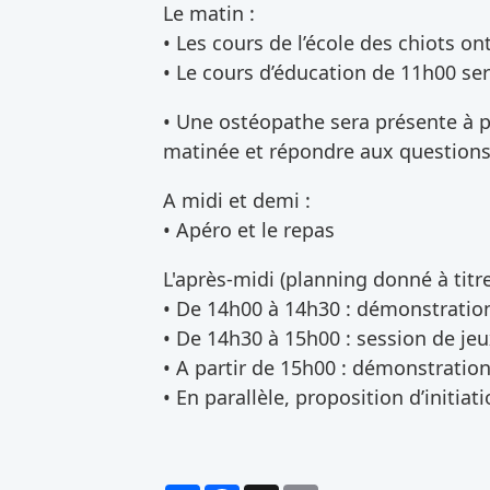
Le matin :
• Les cours de l’école des chiots o
• Le cours d’éducation de 11h00 ser
• Une ostéopathe sera présente à p
matinée et répondre aux questions
A midi et demi :
• Apéro et le repas
L'après-midi (planning donné à titre 
• De 14h00 à 14h30 : démonstration
• De 14h30 à 15h00 : session de jeu
• A partir de 15h00 : démonstration 
• En parallèle, proposition d’initiat