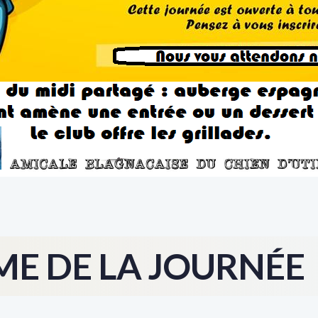
E DE LA JOURNÉE