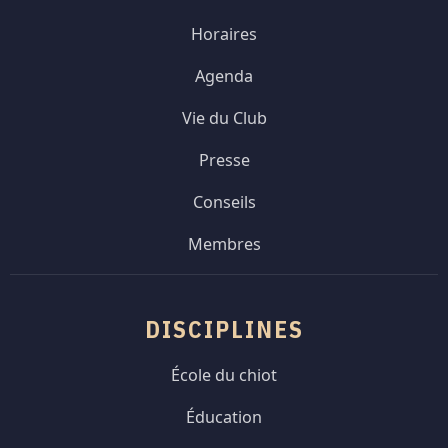
Horaires
Agenda
Vie du Club
Presse
Conseils
Membres
DISCIPLINES
École du chiot
Éducation