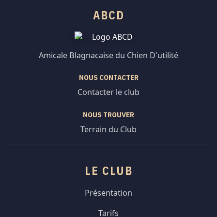
ABCD
Amicale Blagnacaise du Chien D'utilité
NOUS CONTACTER
Contacter le club
NOUS TROUVER
Terrain du Club
LE CLUB
Présentation
Tarifs