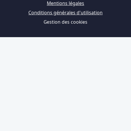
Mentions légales
Conditions générales d'utilisation
Gestion des cookies