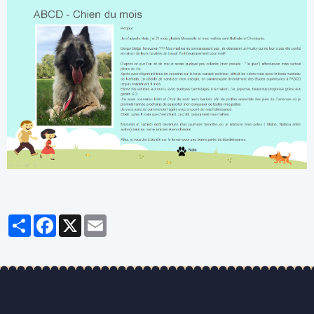
Partager
Facebook
X
Email