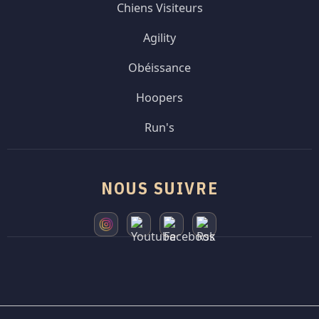
Chiens Visiteurs
Agility
Obéissance
Hoopers
Run's
NOUS SUIVRE