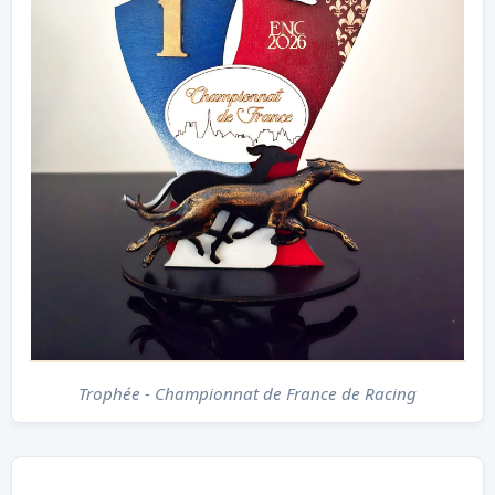
Trophée - Championnat de France de Racing