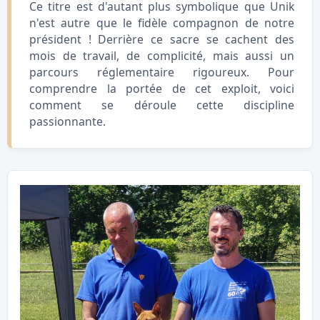
Ce titre est d'autant plus symbolique que Unik
n'est autre que le fidèle compagnon de notre
président ! Derrière ce sacre se cachent des
mois de travail, de complicité, mais aussi un
parcours réglementaire rigoureux. Pour
comprendre la portée de cet exploit, voici
comment se déroule cette discipline
passionnante.