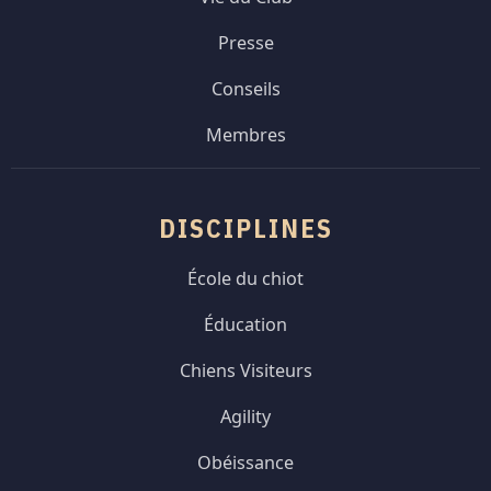
Presse
Conseils
Membres
DISCIPLINES
École du chiot
Éducation
Chiens Visiteurs
Agility
Obéissance