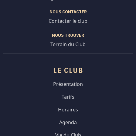
NOUS CONTACTER
Contacter le club
NOUS TROUVER
Terrain du Club
LE CLUB
Présentation
Tarifs
Horaires
Agenda
Vie du Club