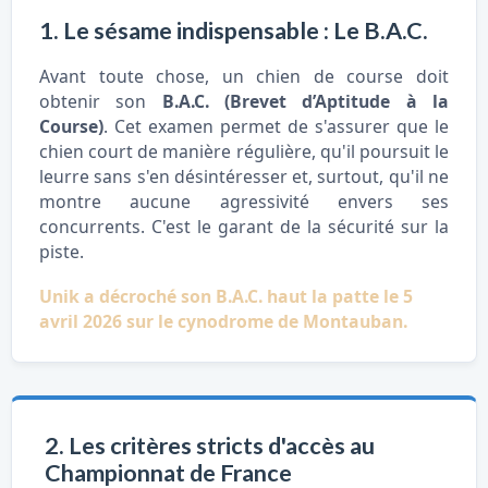
1. Le sésame indispensable : Le B.A.C.
Avant toute chose, un chien de course doit
obtenir son
B.A.C. (Brevet d’Aptitude à la
Course)
. Cet examen permet de s'assurer que le
chien court de manière régulière, qu'il poursuit le
leurre sans s'en désintéresser et, surtout, qu'il ne
montre aucune agressivité envers ses
concurrents. C'est le garant de la sécurité sur la
piste.
Unik a décroché son B.A.C. haut la patte le 5
avril 2026 sur le cynodrome de Montauban.
2. Les critères stricts d'accès au
Championnat de France