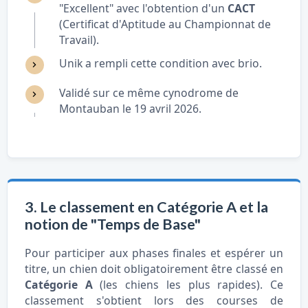
"Excellent" avec l'obtention d'un
CACT
(Certificat d'Aptitude au Championnat de
Travail).
Unik a rempli cette condition avec brio.
Validé sur ce même cynodrome de
Montauban le 19 avril 2026.
3. Le classement en Catégorie A et la
notion de "Temps de Base"
Pour participer aux phases finales et espérer un
titre, un chien doit obligatoirement être classé en
Catégorie A
(les chiens les plus rapides). Ce
classement s'obtient lors des courses de