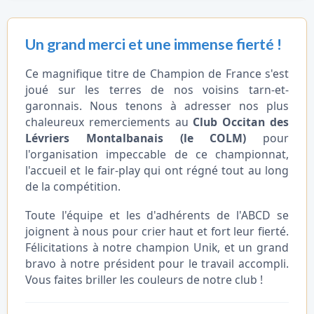
Un grand merci et une immense fierté !
Ce magnifique titre de Champion de France s'est
joué sur les terres de nos voisins tarn-et-
garonnais. Nous tenons à adresser nos plus
chaleureux remerciements au
Club Occitan des
Lévriers Montalbanais (le COLM)
pour
l'organisation impeccable de ce championnat,
l'accueil et le fair-play qui ont régné tout au long
de la compétition.
Toute l'équipe et les d'adhérents de l'ABCD se
joignent à nous pour crier haut et fort leur fierté.
Félicitations à notre champion Unik, et un grand
bravo à notre président pour le travail accompli.
Vous faites briller les couleurs de notre club !