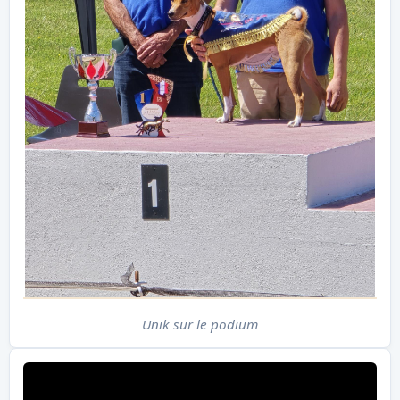
Unik sur le podium