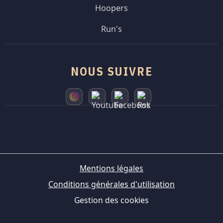
Hoopers
Run's
NOUS SUIVRE
Mentions légales
Conditions générales d'utilisation
Gestion des cookies