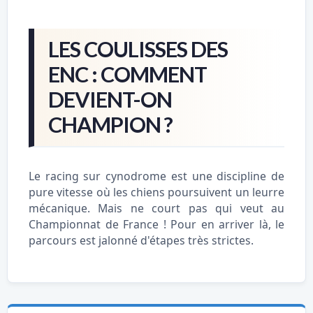
LES COULISSES DES
ENC : COMMENT
DEVIENT-ON
CHAMPION ?
Le racing sur cynodrome est une discipline de
pure vitesse où les chiens poursuivent un leurre
mécanique. Mais ne court pas qui veut au
Championnat de France ! Pour en arriver là, le
parcours est jalonné d'étapes très strictes.