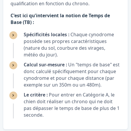
qualification en fonction du chrono.
C'est ici qu'intervient la notion de Temps de
Base (TB) :
Spécificités locales :
Chaque cynodrome
possède ses propres caractéristiques
(nature du sol, courbure des virages,
météo du jour).
Calcul sur-mesure :
Un "temps de base" est
donc calculé spécifiquement pour chaque
cynodrome et pour chaque distance (par
exemple sur un 350m ou un 480m).
Le critère :
Pour entrer en Catégorie A, le
chien doit réaliser un chrono qui ne doit
pas dépasser le temps de base de plus de 1
seconde.