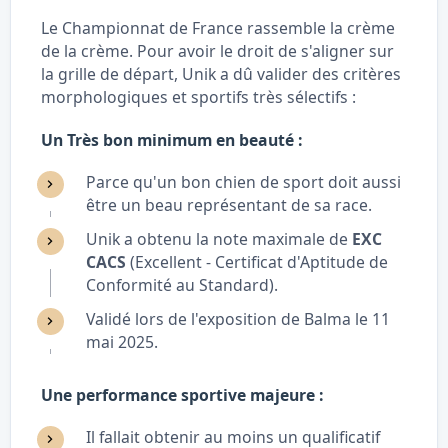
Le Championnat de France rassemble la crème
de la crème. Pour avoir le droit de s'aligner sur
la grille de départ, Unik a dû valider des critères
morphologiques et sportifs très sélectifs :
Un Très bon minimum en beauté :
Parce qu'un bon chien de sport doit aussi
être un beau représentant de sa race.
Unik a obtenu la note maximale de
EXC
CACS
(Excellent - Certificat d'Aptitude de
Conformité au Standard).
Validé lors de l'exposition de Balma le 11
mai 2025.
Une performance sportive majeure :
Il fallait obtenir au moins un qualificatif