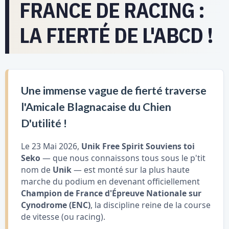
FRANCE DE RACING :
LA FIERTÉ DE L'ABCD !
Une immense vague de fierté traverse
l'Amicale Blagnacaise du Chien
D'utilité !
Le 23 Mai 2026,
Unik Free Spirit Souviens toi
Seko
— que nous connaissons tous sous le p'tit
nom de
Unik
— est monté sur la plus haute
marche du podium en devenant officiellement
Champion de France d'Épreuve Nationale sur
Cynodrome (ENC)
, la discipline reine de la course
de vitesse (ou racing).