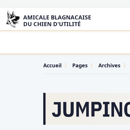
AMICALE BLAGNACAISE
DU CHIEN D'UTILITÉ
Accueil
Pages
Archives
JUMPIN