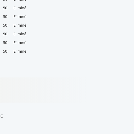
50
Eliminé
50
Eliminé
50
Eliminé
50
Eliminé
50
Eliminé
50
Eliminé
ec