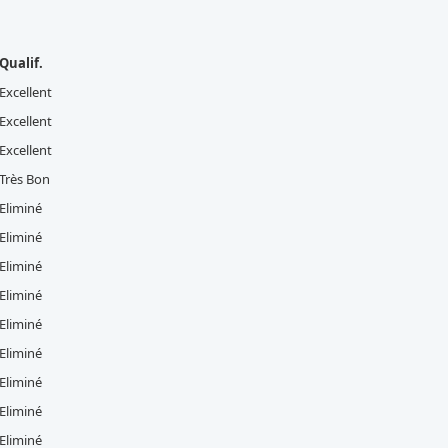
Qualif.
Excellent
Excellent
Excellent
Très Bon
Eliminé
Eliminé
Eliminé
Eliminé
Eliminé
Eliminé
Eliminé
Eliminé
Eliminé