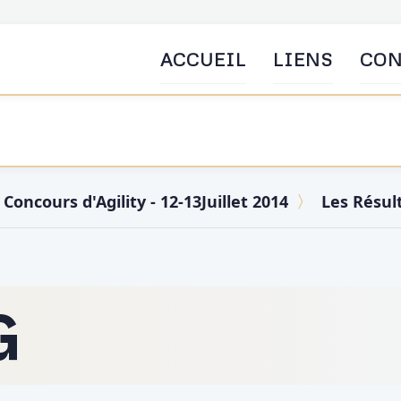
ACCUEIL
LIENS
CON
Concours d'Agility - 12-13Juillet 2014
Les Résul
G