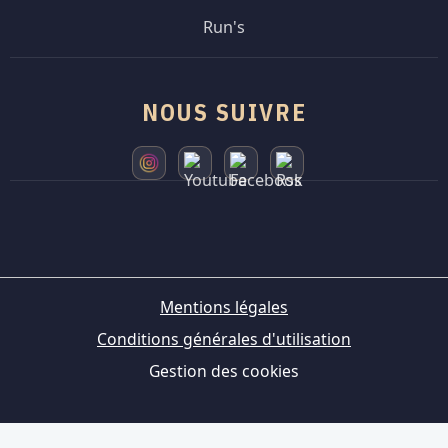
Run's
NOUS SUIVRE
Mentions légales
Conditions générales d'utilisation
Gestion des cookies