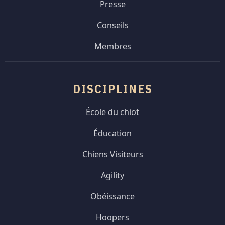
Presse
Conseils
Membres
DISCIPLINES
École du chiot
Éducation
Chiens Visiteurs
Agility
Obéissance
Hoopers