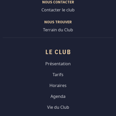
NOUS CONTACTER
Contacter le club
NOUS TROUVER
Terrain du Club
LE CLUB
Présentation
Tarifs
Horaires
Agenda
Vie du Club