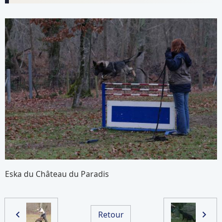
Eska du Château du Paradis
Retour