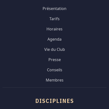
Présentation
Tarifs
Horaires
Agenda
Vie du Club
Presse
Conseils
Membres
DISCIPLINES