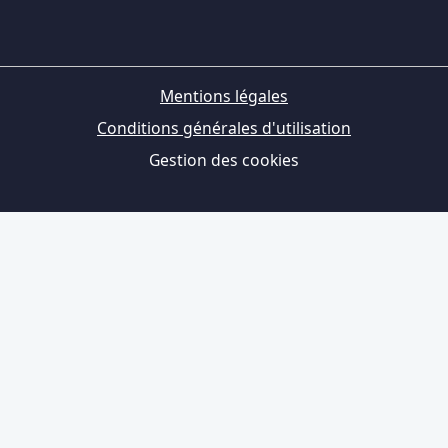
Mentions légales
Conditions générales d'utilisation
Gestion des cookies