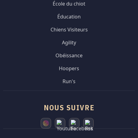
École du chiot
Éducation
Chiens Visiteurs
Agility
Obéissance
Hoopers
Run's
NOUS SUIVRE