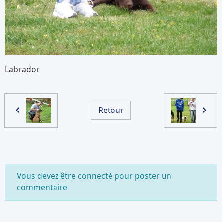
Labrador
Retour
Vous devez être connecté pour poster un
commentaire