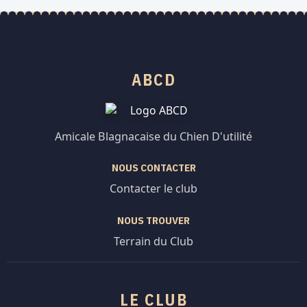
ABCD
Amicale Blagnacaise du Chien D'utilité
NOUS CONTACTER
Contacter le club
NOUS TROUVER
Terrain du Club
LE CLUB