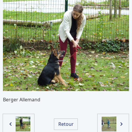
Berger Allemand
Retour