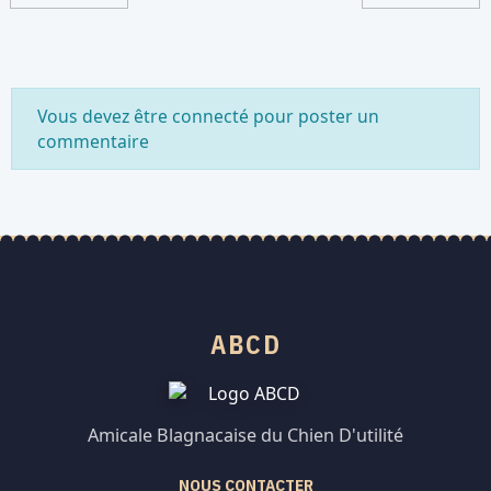
Vous devez être connecté pour poster un
commentaire
ABCD
Amicale Blagnacaise du Chien D'utilité
NOUS CONTACTER