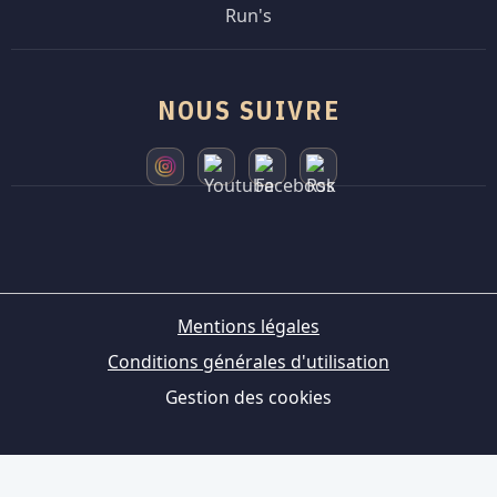
Run's
NOUS SUIVRE
Mentions légales
Conditions générales d'utilisation
Gestion des cookies