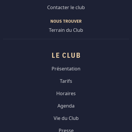
Contacter le club
NOUS TROUVER
Terrain du Club
LE CLUB
Présentation
Tarifs
Horaires
Agenda
Vie du Club
Presse