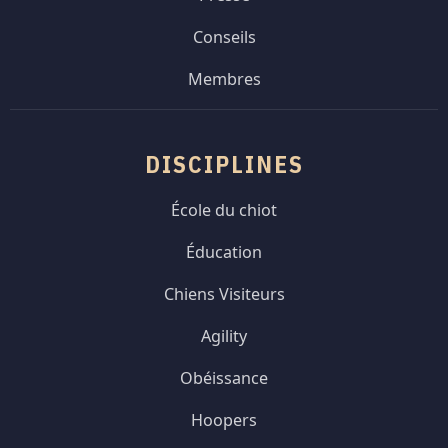
Conseils
Membres
DISCIPLINES
École du chiot
Éducation
Chiens Visiteurs
Agility
Obéissance
Hoopers