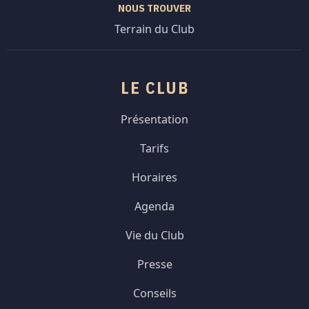
NOUS TROUVER
Terrain du Club
LE CLUB
Présentation
Tarifs
Horaires
Agenda
Vie du Club
Presse
Conseils