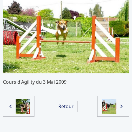
Cours d'Agility du 3 Mai 2009
Retour