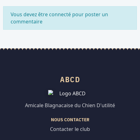
Vous devez être connecté pour poster un
commentaire
ABCD
Amicale Blagnacaise du Chien D'utilité
NOUS CONTACTER
Contacter le club