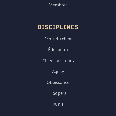
Membres
DISCIPLINES
École du chiot
Éducation
Chiens Visiteurs
Agility
Obéissance
Hoopers
Run's