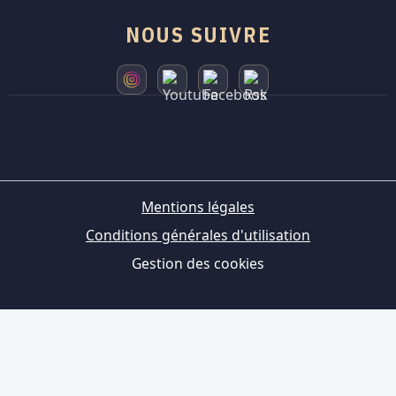
NOUS SUIVRE
Mentions légales
Conditions générales d'utilisation
Gestion des cookies