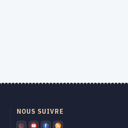
NOUS SUIVRE