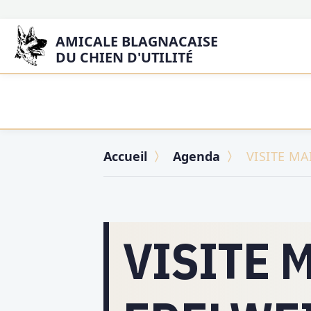
AMICALE BLAGNACAISE
DU CHIEN D'UTILITÉ
Accueil
Agenda
VISITE MA
VISITE 