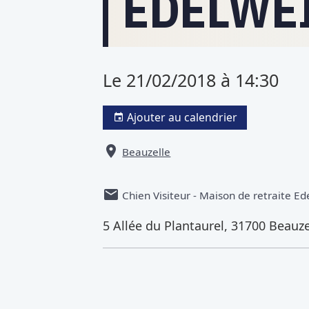
EDELWEI
Le 21/02/2018
à 14:30
Ajouter au calendrier
Beauzelle
Chien Visiteur - Maison de retraite Ed
5 Allée du Plantaurel, 31700 Beauze