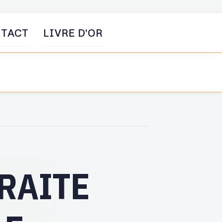
TACT
LIVRE D'OR
TRAITE