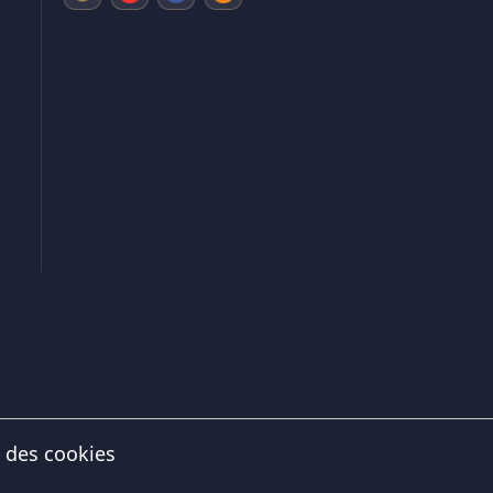
 des cookies