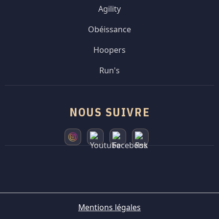
Agility
Obéissance
Hoopers
Run's
NOUS SUIVRE
Mentions légales