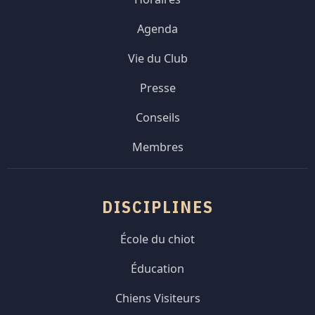
Agenda
Vie du Club
Presse
Conseils
Membres
DISCIPLINES
École du chiot
Éducation
Chiens Visiteurs