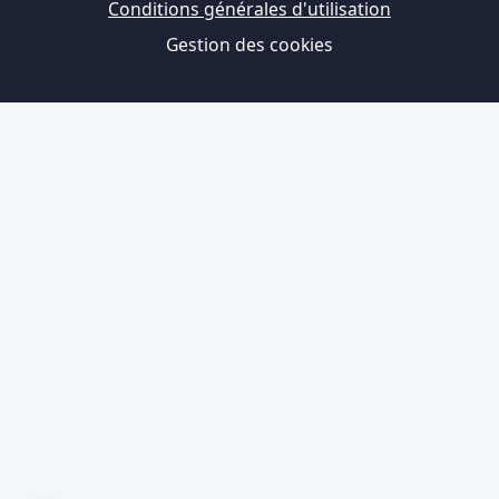
Conditions générales d'utilisation
Gestion des cookies