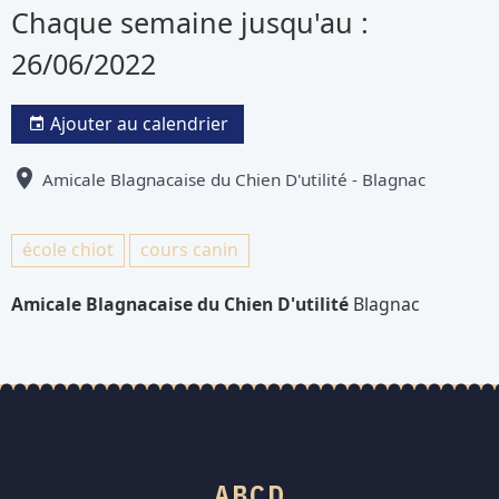
Chaque semaine jusqu'au :
26/06/2022
Ajouter au calendrier
Amicale Blagnacaise du Chien D'utilité - Blagnac
école chiot
cours canin
Amicale Blagnacaise du Chien D'utilité
Blagnac
ABCD