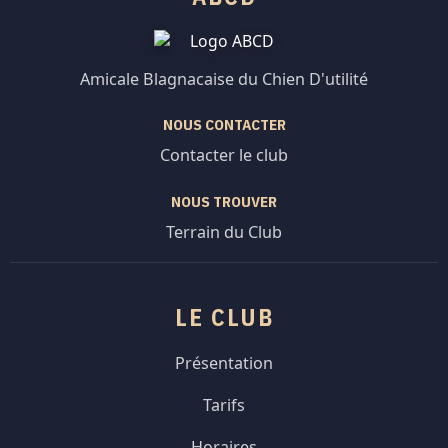
Amicale Blagnacaise du Chien D'utilité
NOUS CONTACTER
Contacter le club
NOUS TROUVER
Terrain du Club
LE CLUB
Présentation
Tarifs
Horaires