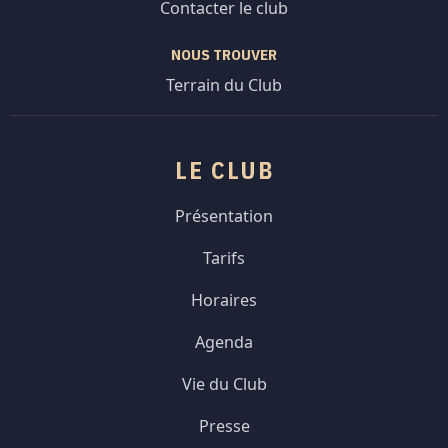
Contacter le club
NOUS TROUVER
Terrain du Club
LE CLUB
Présentation
Tarifs
Horaires
Agenda
Vie du Club
Presse