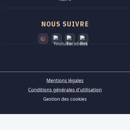
NOUS SUIVRE
Mentions légales
Conditions générales d'utilisation
Gestion des cookies