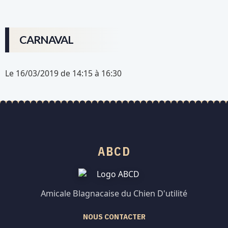
CARNAVAL
Le 16/03/2019
de 14:15
à 16:30
ABCD
Amicale Blagnacaise du Chien D'utilité
NOUS CONTACTER