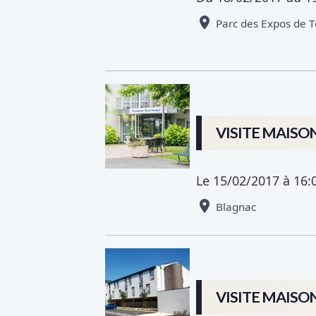
Parc des Expos de 
VISITE MAISO
Le 15/02/2017
à 16:
Blagnac
VISITE MAISO