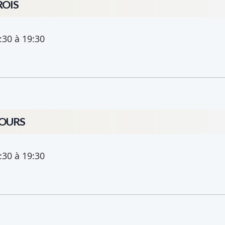
ROIS
:30
à 19:30
COURS
:30
à 19:30