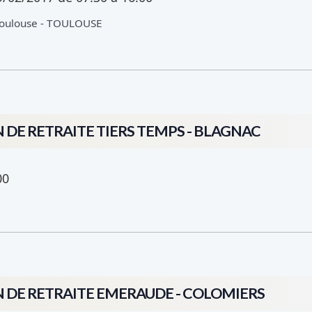
Toulouse - TOULOUSE
N DE RETRAITE TIERS TEMPS - BLAGNAC
00
N DE RETRAITE EMERAUDE - COLOMIERS