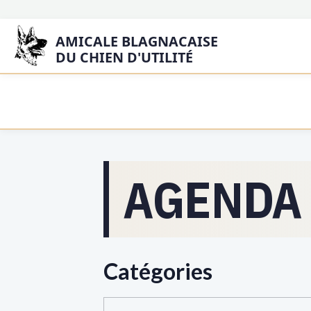
AMICALE BLAGNACAISE
DU CHIEN D'UTILITÉ
AGENDA
Catégories