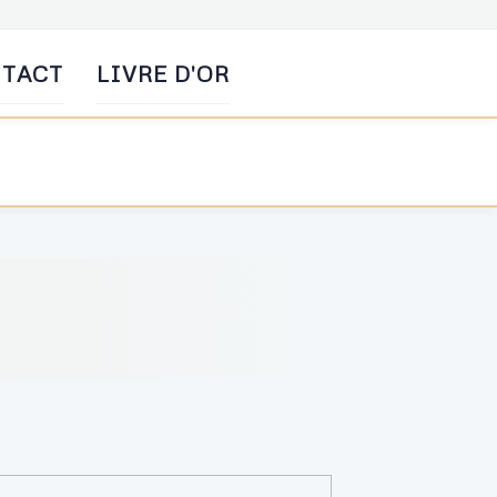
TACT
LIVRE D'OR