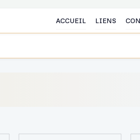
ACCUEIL
LIENS
CON