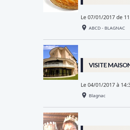
Le 07/01/2017
de 11
ABCD - BLAGNAC
VISITE MAISON
Le 04/01/2017
à 14:
Blagnac