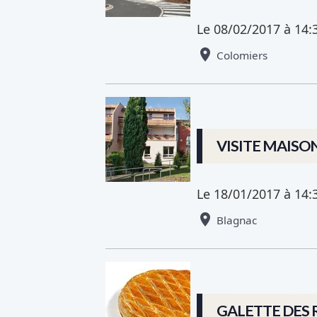
Le 08/02/2017
à 14:
Colomiers
VISITE MAISO
Le 18/01/2017
à 14:
Blagnac
GALETTE DES 