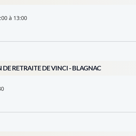
:00
à 13:00
 DE RETRAITE DE VINCI - BLAGNAC
30